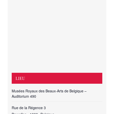
LIEU
Musées Royaux des Beaux-Arts de Belgique –
Auditorium 490
Rue de la Régence 3