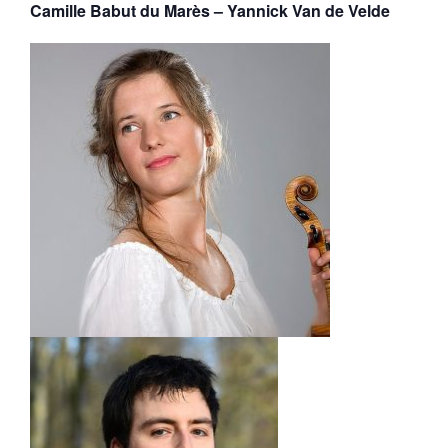
Camille Babut du Marès – Yannick Van de Velde