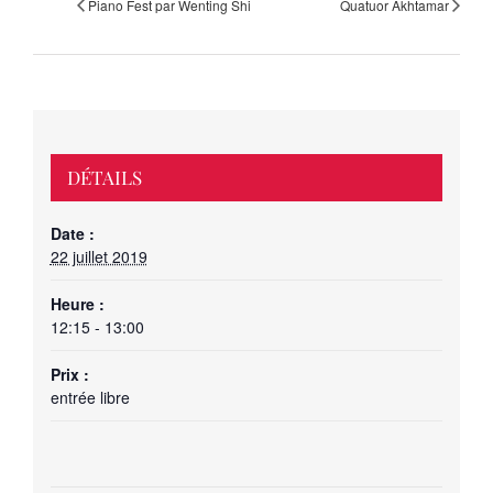
Piano Fest par Wenting Shi
Quatuor Akhtamar
DÉTAILS
Date :
22 juillet 2019
Heure :
12:15 - 13:00
Prix :
entrée libre