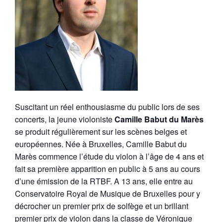
Suscitant un réel enthousiasme du public lors de ses
concerts, la jeune violoniste
Camille Babut du Marès
se produit régulièrement sur les scènes belges et
européennes. Née à Bruxelles, Camille Babut du
Marès commence l’étude du violon à l’âge de 4 ans et
fait sa première apparition en public à 5 ans au cours
d’une émission de la RTBF. A 13 ans, elle entre au
Conservatoire Royal de Musique de Bruxelles pour y
décrocher un premier prix de solfège et un brillant
premier prix de violon dans la classe de Véronique