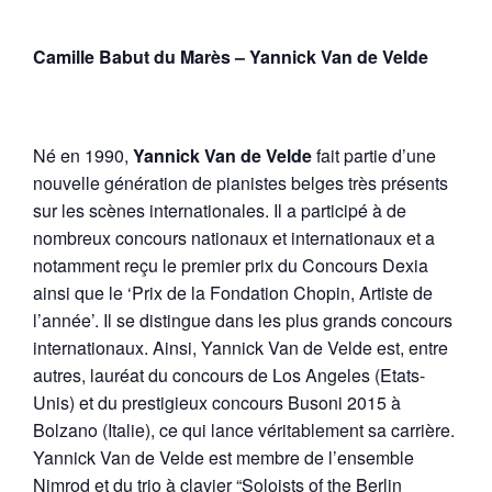
Camille Babut du Marès – Yannick Van de Velde
Né en 1990,
Yannick Van de Velde
fait partie d’une
nouvelle génération de pianistes belges très présents
sur les scènes internationales. Il a participé à de
nombreux concours nationaux et internationaux et a
notamment reçu le premier prix du Concours Dexia
ainsi que le ‘Prix de la Fondation Chopin, Artiste de
l’année’. Il se distingue dans les plus grands concours
internationaux. Ainsi, Yannick Van de Velde est, entre
autres, lauréat du concours de Los Angeles (Etats-
Unis) et du prestigieux concours Busoni 2015 à
Bolzano (Italie), ce qui lance véritablement sa carrière.
Yannick Van de Velde est membre de l’ensemble
Nimrod et du trio à clavier “Soloists of the Berlin