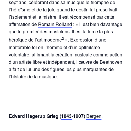
sept ans, célébrant dans sa musique le triomphe de
l’héroïsme et de la joie quand le destin lui prescrivait
l’isolement et la misère, il est récompensé par cette
affirmation de
Romain Rolland
: « Il est bien davantage
que le premier des musiciens. Il est la force la plus
2
héroïque de l’art moderne
». Expression d’une
inaltérable foi en l’homme et d’un optimisme
volontaire, affirmant la création musicale comme action
d’un artiste libre et indépendant, l’œuvre de Beethoven
a fait de lui une des figures les plus marquantes de
l’histoire de la musique.
Edvard Hagerup Grieg (
1843
-1907)
Bergen
.