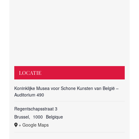
LOCATIE
Koninklijke Musea voor Schone Kunsten van België –
Auditorium 490
Regentschapsstraat 3
Brussel
,
1000
Belgique
+ Google Maps