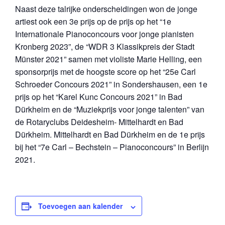
Naast deze talrijke onderscheidingen won de jonge
artiest ook een 3e prijs op de prijs op het “1e
Internationale Pianoconcours voor jonge pianisten
Kronberg 2023”, de “WDR 3 Klassikpreis der Stadt
Münster 2021” samen met violiste Marie Helling, een
sponsorprijs met de hoogste score op het “25e Carl
Schroeder Concours 2021” in Sondershausen, een 1e
prijs op het “Karel Kunc Concours 2021” in Bad
Dürkheim en de “Muziekprijs voor jonge talenten” van
de Rotaryclubs Deidesheim- Mittelhardt en Bad
Dürkheim. Mittelhardt en Bad Dürkheim en de 1e prijs
bij het “7e Carl – Bechstein – Pianoconcours” in Berlijn
2021.
Toevoegen aan kalender