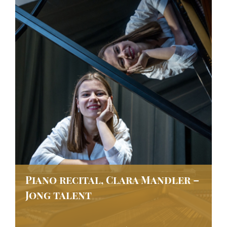
Piano recital, Clara Mandler –
Jong talent