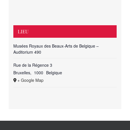
LIEU
Musées Royaux des Beaux-Arts de Belgique –
Auditorium 490
Rue de la Régence 3
Bruxelles
,
1000
Belgique
+ Google Map