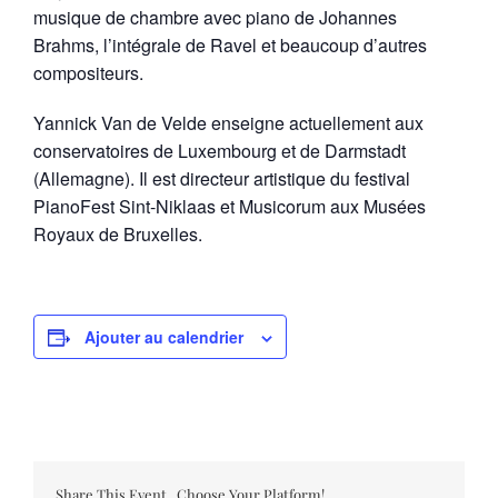
musique de chambre avec piano de Johannes
Brahms, l’intégrale de Ravel et beaucoup d’autres
compositeurs.
Yannick Van de Velde enseigne actuellement aux
conservatoires de Luxembourg et de Darmstadt
(Allemagne). Il est directeur artistique du festival
PianoFest Sint-Niklaas et Musicorum aux Musées
Royaux de Bruxelles.
Ajouter au calendrier
Share This Event , Choose Your Platform!