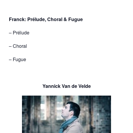
Franck: Prélude, Choral & Fugue
– Prélude
– Choral
– Fugue
Yannick Van de Velde