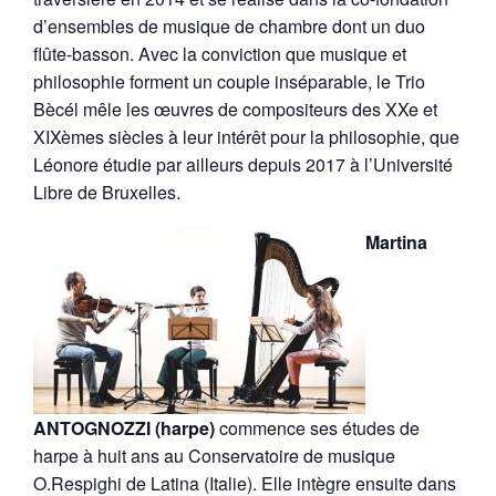
d’ensembles de musique de chambre dont un duo
flûte-basson. Avec la conviction que musique et
philosophie forment un couple inséparable, le Trio
Bècél mêle les œuvres de compositeurs des XXe et
XIXèmes siècles à leur intérêt pour la philosophie, que
Léonore étudie par ailleurs depuis 2017 à l’Université
Libre de Bruxelles.
Martina
ANTOGNOZZI (harpe)
commence ses études de
harpe à huit ans au Conservatoire de musique
O.Respighi de Latina (Italie). Elle intègre ensuite dans