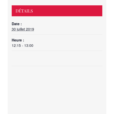
DÉTAILS
Date :
30 juillet 2019
Heure :
12:15 - 13:00