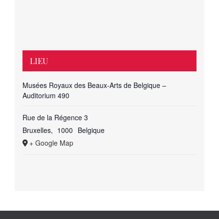
LIEU
Musées Royaux des Beaux-Arts de Belgique –
Auditorium 490
Rue de la Régence 3
Bruxelles
,
1000
Belgique
+ Google Map