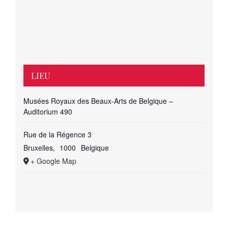
LIEU
Musées Royaux des Beaux-Arts de Belgique –
Auditorium 490
Rue de la Régence 3
Bruxelles
,
1000
Belgique
+ Google Map