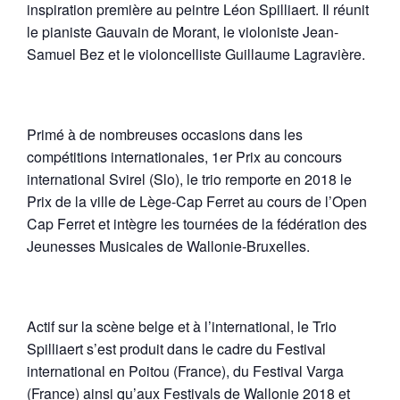
inspiration première au peintre Léon Spilliaert. Il réunit
le pianiste Gauvain de Morant, le violoniste Jean-
Samuel Bez et le violoncelliste Guillaume Lagravière.
Primé à de nombreuses occasions dans les
compétitions internationales, 1er Prix au concours
international Svirel (Slo), le trio remporte en 2018 le
Prix de la ville de Lège-Cap Ferret au cours de l’Open
Cap Ferret et intègre les tournées de la fédération des
Jeunesses Musicales de Wallonie-Bruxelles.
Actif sur la scène belge et à l’international, le Trio
Spilliaert s’est produit dans le cadre du Festival
international en Poitou (France), du Festival Varga
(France) ainsi qu’aux Festivals de Wallonie 2018 et