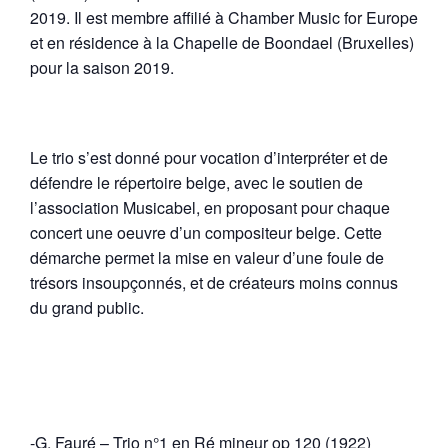
2019. Il est membre affilié à Chamber Music for Europe
et en résidence à la Chapelle de Boondael (Bruxelles)
pour la saison 2019.
Le trio s’est donné pour vocation d’interpréter et de
défendre le répertoire belge, avec le soutien de
l’association Musicabel, en proposant pour chaque
concert une oeuvre d’un compositeur belge. Cette
démarche permet la mise en valeur d’une foule de
trésors insoupçonnés, et de créateurs moins connus
du grand public.
-G. Fauré – Trio n°1 en Ré mineur op 120 (1922)