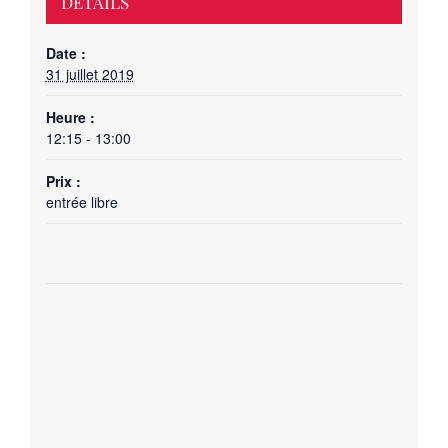
DÉTAILS
Date :
31 juillet 2019
Heure :
12:15 - 13:00
Prix :
entrée libre