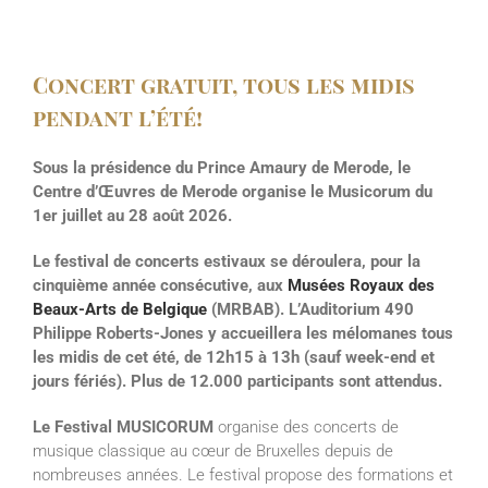
Concert gratuit, tous les midis
pendant l’été!
Sous la présidence du Prince Amaury de Merode, le
Centre d’Œuvres de Merode organise le Musicorum du
1er juillet au 28 août 2026.
Le festival de concerts estivaux se déroulera, pour la
cinquième année consécutive, aux
Musées Royaux des
Beaux-Arts de Belgique
(MRBAB). L’Auditorium 490
Philippe Roberts-Jones y accueillera les mélomanes tous
les midis de cet été, de 12h15 à 13h (sauf week-end et
jours fériés). Plus de 12.000 participants sont attendus.
Le Festival MUSICORUM
organise des concerts de
musique classique au cœur de Bruxelles depuis de
nombreuses années. Le festival propose des formations et