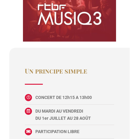
Un principe simple
CONCERT DE 12h15 A 13h00
DU MARDI AU VENDREDI
DU 1er JUILLET AU 28 AOÛT
PARTICIPATION LIBRE