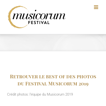
Skip
to
content
Retrouver le best of des photos
du Festival Musicorum 2019
Crédit photos: l’équipe du Musicorum 2019