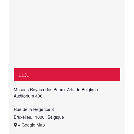
LIEU
Musées Royaux des Beaux-Arts de Belgique –
Auditorium 490
Rue de la Régence 3
Bruxelles
,
1000
Belgique
+ Google Map