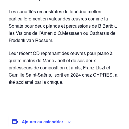
Les sonorités orchestrales de leur duo mettent
particulièrement en valeur des œuvres comme la
Sonate pour deux pianos et percussions de B.Bartòk,
les Visions de l’Amen d’O.Messiaen ou Catharsis de
Frederik van Rossum.
Leur récent CD reprenant des œuvres pour piano à
quatre mains de Marie Jaëll et de ses deux
professeurs de composition et amis, Franz Liszt et
Camille Saint-Saëns, sorti en 2024 chez CYPRES, a
été acclamé par la critique.
Ajouter au calendrier