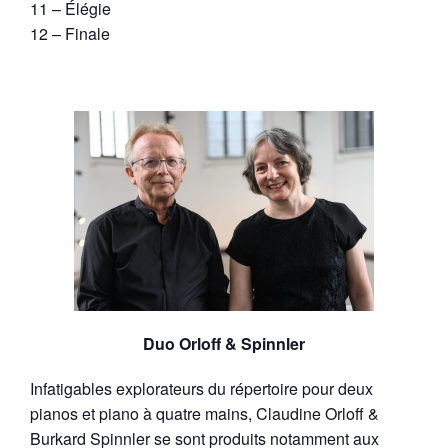
11 – Élégie
12 – Finale
Duo Orloff & Spinnler
Infatigables explorateurs du répertoire pour deux
pianos et piano à quatre mains, Claudine Orloff &
Burkard Spinnler se sont produits notamment aux