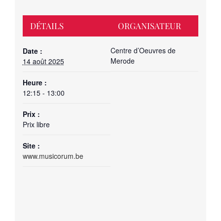
DÉTAILS
ORGANISATEUR
Centre d’Oeuvres de
Date :
Merode
14 août 2025
Heure :
12:15 - 13:00
Prix :
Prix libre
Site :
www.musicorum.be