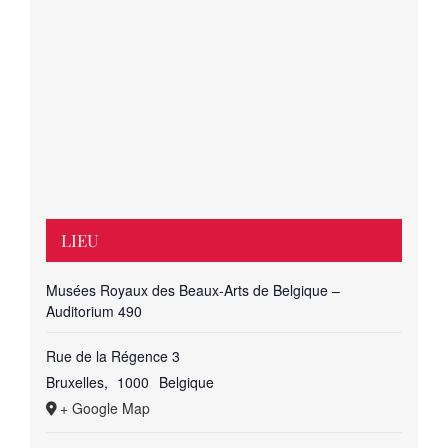
LIEU
Musées Royaux des Beaux-Arts de Belgique –
Auditorium 490
Rue de la Régence 3
Bruxelles
,
1000
Belgique
+ Google Map