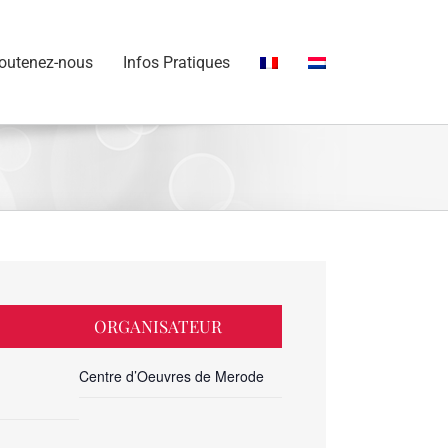
outenez-nous
Infos Pratiques
ORGANISATEUR
Centre d’Oeuvres de Merode