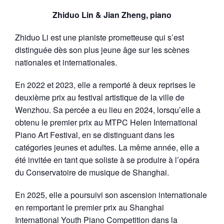
Zhiduo Lin & Jian Zheng, piano
Zhiduo Li est une pianiste prometteuse qui s’est
distinguée dès son plus jeune âge sur les scènes
nationales et internationales.
En 2022 et 2023, elle a remporté à deux reprises le
deuxième prix au festival artistique de la ville de
Wenzhou. Sa percée a eu lieu en 2024, lorsqu’elle a
obtenu le premier prix au MTPC Helen International
Piano Art Festival, en se distinguant dans les
catégories jeunes et adultes. La même année, elle a
été invitée en tant que soliste à se produire à l’opéra
du Conservatoire de musique de Shanghai.
En 2025, elle a poursuivi son ascension internationale
en remportant le premier prix au Shanghai
International Youth Piano Competition dans la