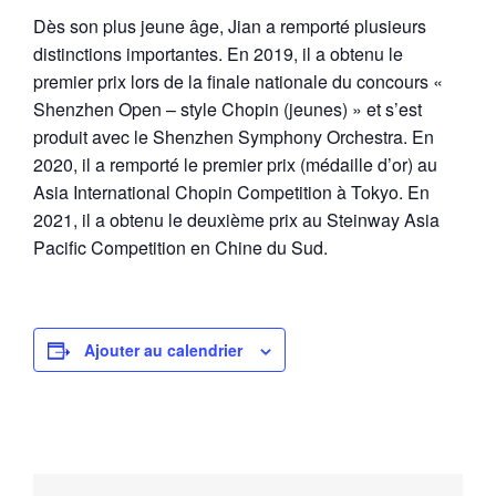
Dès son plus jeune âge, Jian a remporté plusieurs
distinctions importantes. En 2019, il a obtenu le
premier prix lors de la finale nationale du concours «
Shenzhen Open – style Chopin (jeunes) » et s’est
produit avec le Shenzhen Symphony Orchestra. En
2020, il a remporté le premier prix (médaille d’or) au
Asia International Chopin Competition à Tokyo. En
2021, il a obtenu le deuxième prix au Steinway Asia
Pacific Competition en Chine du Sud.
Ajouter au calendrier