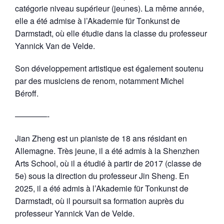
catégorie niveau supérieur (jeunes). La même année,
elle a été admise à l’Akademie für Tonkunst de
Darmstadt, où elle étudie dans la classe du professeur
Yannick Van de Velde.
Son développement artistique est également soutenu
par des musiciens de renom, notamment Michel
Béroff.
————-
Jian Zheng est un pianiste de 18 ans résidant en
Allemagne. Très jeune, il a été admis à la Shenzhen
Arts School, où il a étudié à partir de 2017 (classe de
5e) sous la direction du professeur Jin Sheng. En
2025, il a été admis à l’Akademie für Tonkunst de
Darmstadt, où il poursuit sa formation auprès du
professeur Yannick Van de Velde.