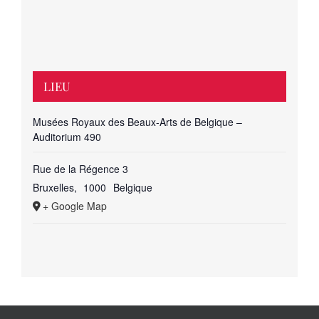
LIEU
Musées Royaux des Beaux-Arts de Belgique –
Auditorium 490
Rue de la Régence 3
Bruxelles
,
1000
Belgique
+ Google Map