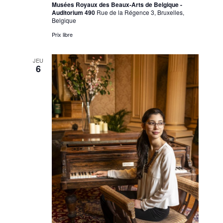
Musées Royaux des Beaux-Arts de Belgique -
Auditorium 490
Rue de la Régence 3, Bruxelles,
Belgique
Prix libre
JEU
6