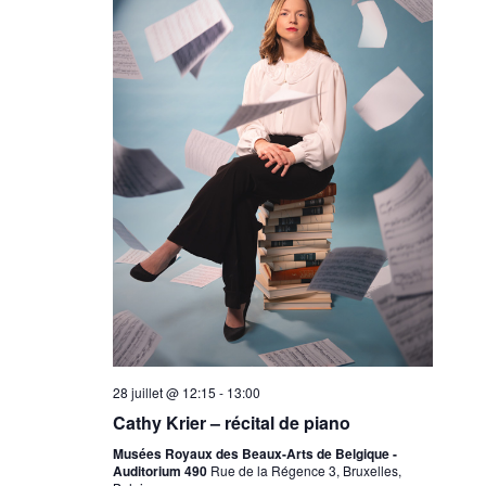
28 juillet @ 12:15
-
13:00
Cathy Krier – récital de piano
Musées Royaux des Beaux-Arts de Belgique -
Auditorium 490
Rue de la Régence 3, Bruxelles,