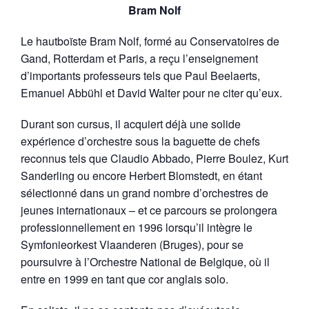
Bram Nolf
Le hautboïste Bram Nolf, formé au Conservatoires de
Gand, Rotterdam et Paris, a reçu l’enseignement
d’importants professeurs tels que Paul Beelaerts,
Emanuel Abbühl et David Walter pour ne citer qu’eux.
Durant son cursus, il acquiert déjà une solide
expérience d’orchestre sous la baguette de chefs
reconnus tels que Claudio Abbado, Pierre Boulez, Kurt
Sanderling ou encore Herbert Blomstedt, en étant
sélectionné dans un grand nombre d’orchestres de
jeunes internationaux – et ce parcours se prolongera
professionnellement en 1996 lorsqu’il intègre le
Symfonieorkest Vlaanderen (Bruges), pour se
poursuivre à l’Orchestre National de Belgique, où il
entre en 1999 en tant que cor anglais solo.