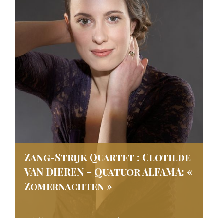
Zang-Strijk Quartet : Clotilde
VAN DIEREN – Quatuor ALFAMA: «
Zomernachten »