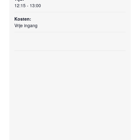
12:15 - 13:00
Kosten:
Vrije ingang