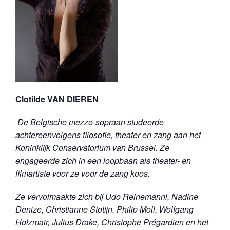
Clotilde VAN DIEREN
De Belgische mezzo-sopraan studeerde
achtereenvolgens filosofie, theater en zang aan het
Koninklijk Conservatorium van Brussel. Ze
engageerde zich in een loopbaan als theater- en
filmartiste voor ze voor de zang koos.
Ze vervolmaakte zich bij Udo Reinemannl, Nadine
Denize, Christianne Stotijn, Philip Moll, Wolfgang
Holzmair, Julius Drake, Christophe Prégardien en het