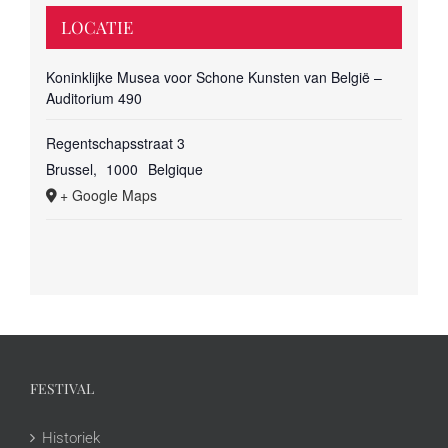
LOCATIE
Koninklijke Musea voor Schone Kunsten van België –
Auditorium 490
Regentschapsstraat 3
Brussel
,
1000
Belgique
+ Google Maps
FESTIVAL
Historiek