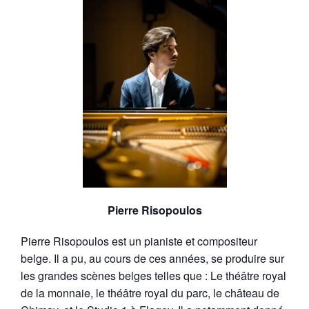
Pierre Risopoulos
Pierre Risopoulos est un pianiste et compositeur
belge. Il a pu, au cours de ces années, se produire sur
les grandes scènes belges telles que : Le théâtre royal
de la monnaie, le théâtre royal du parc, le château de