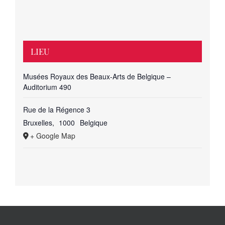
LIEU
Musées Royaux des Beaux-Arts de Belgique –
Auditorium 490
Rue de la Régence 3
Bruxelles
,
1000
Belgique
+ Google Map